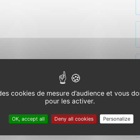
e des cookies de mesure d’audience et vous do
pour les activer.
OK, accept all
Deny all cookies
Personalize