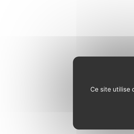
Ce site utilis