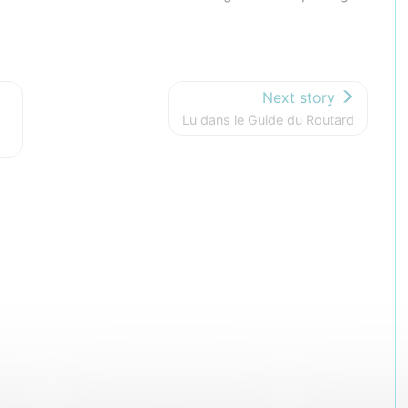
Next story
Lu dans le Guide du Routard