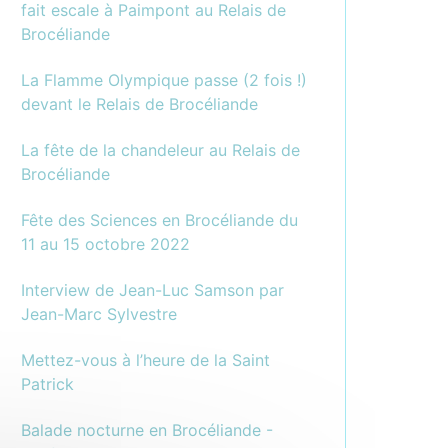
fait escale à Paimpont au Relais de
Brocéliande
La Flamme Olympique passe (2 fois !)
devant le Relais de Brocéliande
La fête de la chandeleur au Relais de
Brocéliande
Fête des Sciences en Brocéliande du
11 au 15 octobre 2022
Interview de Jean-Luc Samson par
Jean-Marc Sylvestre
Mettez-vous à l’heure de la Saint
Patrick
Balade nocturne en Brocéliande -