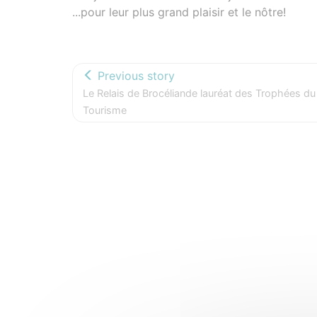
...pour leur plus grand plaisir et le nôtre!
Previous story
Le Relais de Brocéliande lauréat des Trophées du
Tourisme