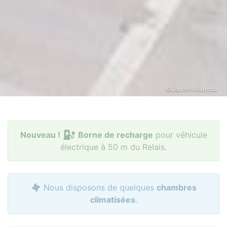
©Laurent Rannou
Nouveau !
Borne de recharge
pour véhicule
électrique à 50 m du Relais.
Nous disposons de quelques
chambres
climatisées
.