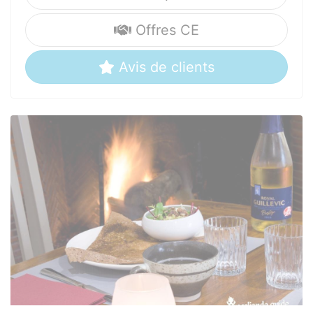
Offres CE
Avis de clients