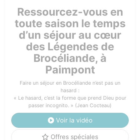
Ressourcez-vous en
toute saison le temps
d’un séjour au cœur
des Légendes de
Brocéliande, à
Paimpont
Faire un séjour en Brocéliande n’est pas un
hasard :
Le hasard, c’est la forme que prend Dieu pour
passer incognito.
(Jean Cocteau)
Voir la vidéo
Offres spéciales