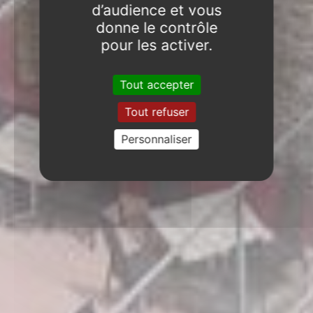
d’audience et vous
donne le contrôle
pour les activer.
Tout accepter
Tout refuser
Personnaliser