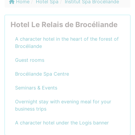
Home
Hotel Spa
Institut Spa Brocéliande
Hotel Le Relais de Brocéliande
A character hotel in the heart of the forest of
Brocéliande
Guest rooms
Brocéliande Spa Centre
Seminars & Events
Overnight stay with evening meal for your
business trips
A character hotel under the Logis banner