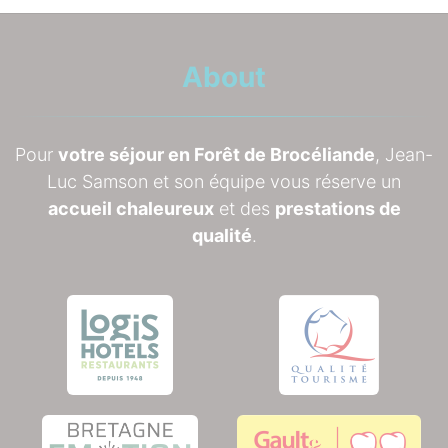
About
Pour
votre séjour en Forêt de Brocéliande
, Jean-
Luc Samson et son équipe vous réserve un
accueil chaleureux
et des
prestations de
qualité
.