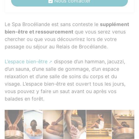
Nous contacter
Le Spa Brocéliande est sans conteste le
supplément
bien-être et ressourcement
que vous serez venus
chercher ou que vous découvrirez lors de votre
passage ou séjour au Relais de Brocéliande.
L’espace bien-être
dispose d’un hamman, jacuzzi,
d’un sauna, d’une salle de gommage, d’un espace
relaxation et d’une salle de soins du corps et du
visage. L’espace bien-être est ouvert tous les jours,
vous pouvez y faire un saut avant ou après vos
balades en forêt.