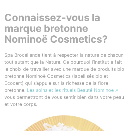
Connaissez-vous la
marque bretonne
Nominoë Cosmetics?
Spa Brocéliande tient à respecter la nature de chacun
tout autant que la Nature. Ce pourquoi l’institut a fait
le choix de travailler avec une marque de produits bio
bretonne Nominoë Cosmetics (labellisés bio et
Ecocert) qui s’appuie sur la richesse de la flore
bretonne.
Les soins et les rituels Beauté Nominoe
vous permettront de vous sentir bien dans votre peau
et votre corps.