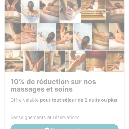
10% de réduction sur nos
massages et soins
Offre valable
pour tout séjour de 2 nuits ou plus
!
Renseignements et réservations