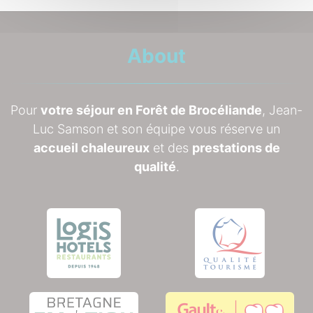
About
Pour
votre séjour en Forêt de Brocéliande
, Jean-
Luc Samson et son équipe vous réserve un
accueil chaleureux
et des
prestations de
qualité
.