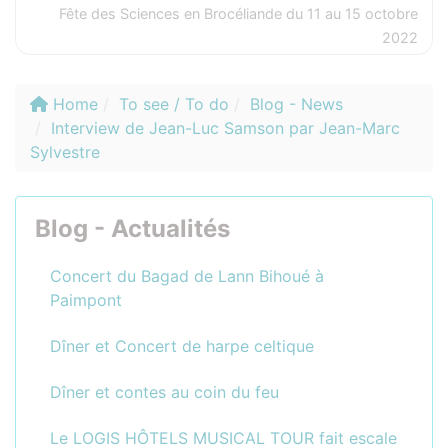
Fête des Sciences en Brocéliande du 11 au 15 octobre
2022
Home
To see / To do
Blog - News
Interview de Jean-Luc Samson par Jean-Marc
Sylvestre
Blog - Actualités
Concert du Bagad de Lann Bihoué à
Paimpont
Dîner et Concert de harpe celtique
Dîner et contes au coin du feu
Le LOGIS HÔTELS MUSICAL TOUR fait escale