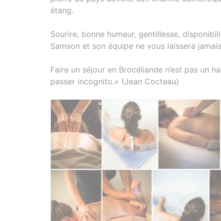
étang.
Sourire, bonne humeur, gentillesse, disponibili
Samson et son équipe ne vous laissera jamais 
Faire un séjour en Brocéliande n’est pas un h
passer incognito.» (Jean Cocteau)