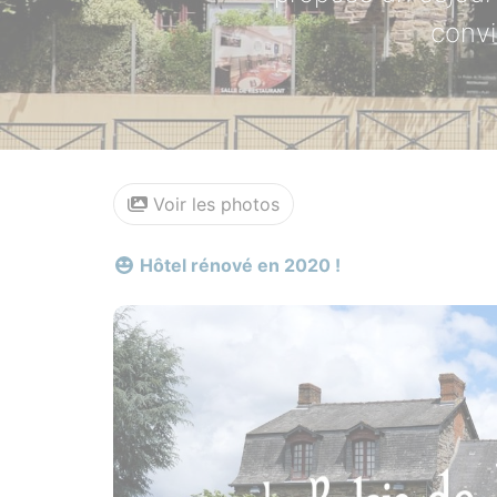
convi
Voir les photos
Hôtel rénové en 2020 !