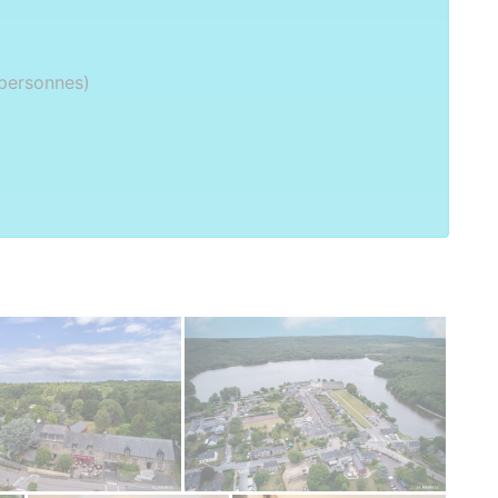
 personnes)