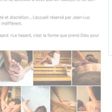
té et discrétion... L’accueil réservé par Jean-Luc
indifférent.
asard: «Le hasard, c’est la forme que prend Dieu pour