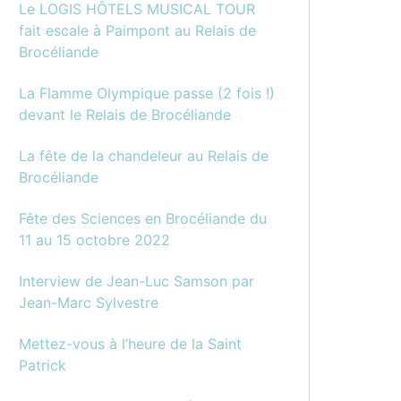
Le LOGIS HÔTELS MUSICAL TOUR
fait escale à Paimpont au Relais de
Brocéliande
La Flamme Olympique passe (2 fois !)
devant le Relais de Brocéliande
La fête de la chandeleur au Relais de
Brocéliande
Fête des Sciences en Brocéliande du
11 au 15 octobre 2022
Interview de Jean-Luc Samson par
Jean-Marc Sylvestre
Mettez-vous à l’heure de la Saint
Patrick