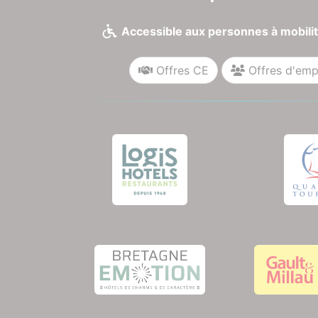
Accessible aux personnes à mobilit
Offres CE
Offres d'emp