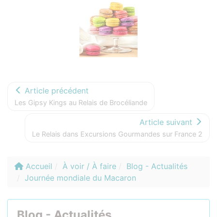
Photos
Article précédent
Les Gipsy Kings au Relais de Brocéliande
Article suivant
Le Relais dans Excursions Gourmandes sur France 2
Accueil
À voir / À faire
Blog - Actualités
Journée mondiale du Macaron
Blog - Actualités