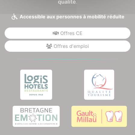
qualité
.
Accessible aux personnes à mobilité réduite
Offres CE
Offres d'emploi