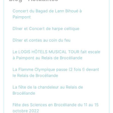
Concert du Bagad de Lann Bihoué à
Paimpont
Dîner et Concert de harpe celtique
Dîner et contes au coin du feu
Le LOGIS HÔTELS MUSICAL TOUR fait escale
à Paimpont au Relais de Brocéliande
La Flamme Olympique passe (2 fois !) devant
le Relais de Brocéliande
La fête de la chandeleur au Relais de
Brocéliande
Fête des Sciences en Brocéliande du 11 au 15
octobre 2022